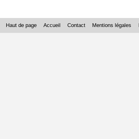
Haut de page
Accueil
Contact
Mentions légales