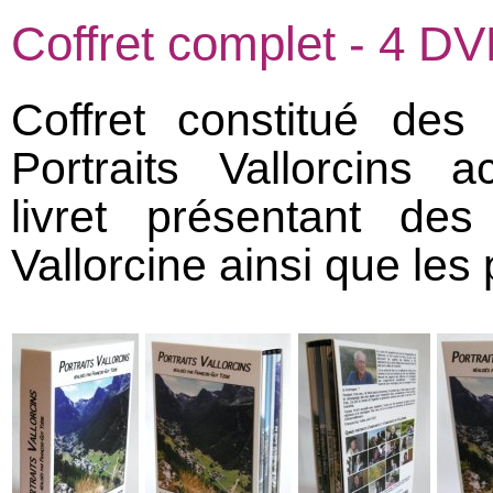
Coffret complet - 4 DVD
Coffret constitué de
Portraits Vallorcins
livret présentant des 
Vallorcine ainsi que les