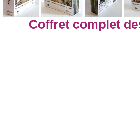
Coffret complet des