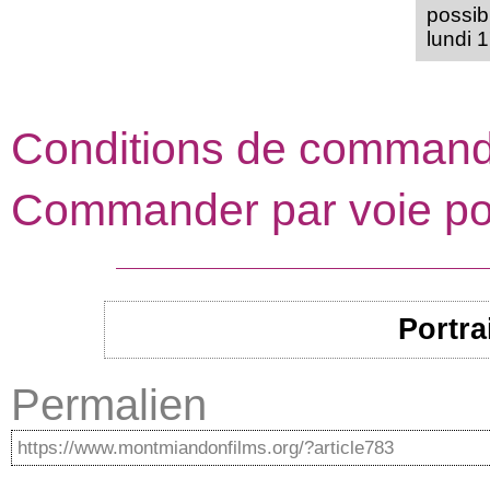
possibl
lundi 1
Conditions de comman
Commander par voie po
Portra
Permalien