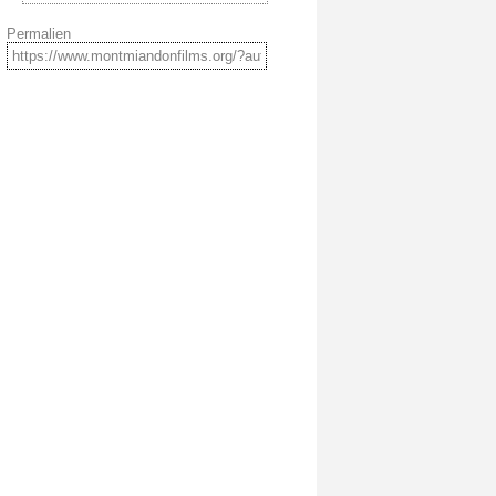
Permalien