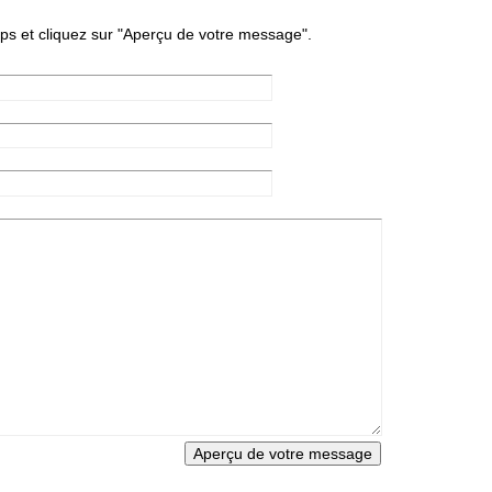
s et cliquez sur "Aperçu de votre message".