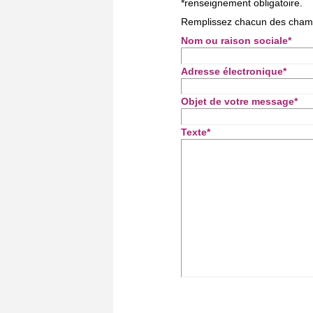
*
renseignement obligatoire.
Remplissez chacun des champ
Nom ou raison sociale
*
Adresse électronique
*
Objet de votre message
*
Texte
*