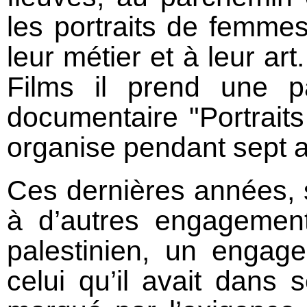
les portraits de femme
leur métier et à leur a
Films il prend une p
documentaire "Portraits
organise pendant sept 
Ces dernières années, 
à d’autres engagemen
palestinien, un engag
celui qu’il avait dans 