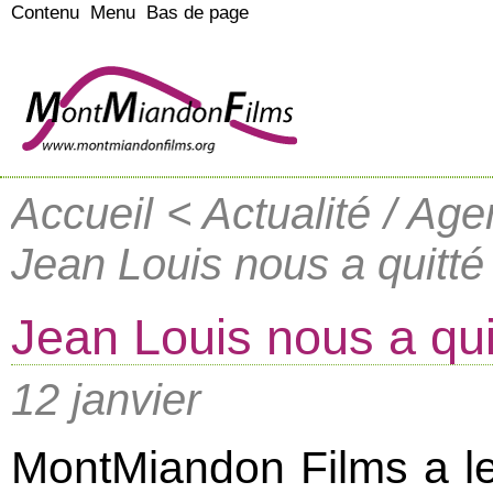
Contenu
Menu
Bas de page
Accueil
< Actualité / Ag
Jean Louis nous a quitté
Jean Louis nous a qui
12 janvier
MontMiandon Films a le 