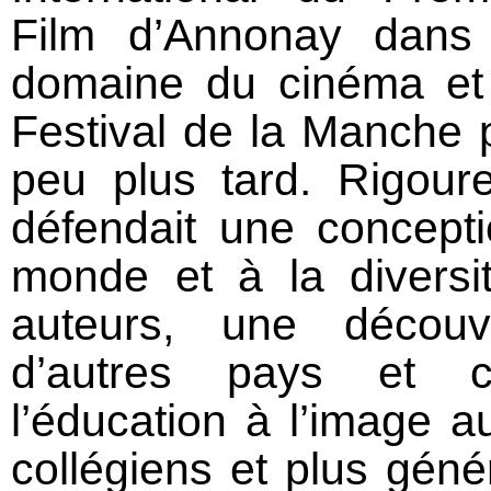
Film d’Annonay dans
domaine du cinéma et
Festival de la Manche p
peu plus tard. Rigour
défendait une concepti
monde et à la diversi
auteurs, une découv
d’autres pays et cu
l’éducation à l’image 
collégiens et plus gén