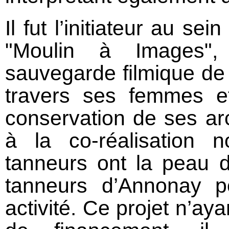
Il fut l’initiateur au s
"Moulin à Images",
sauvegarde filmique de 
travers ses femmes 
conservation de ses ar
à la co-réalisation 
tanneurs ont la peau du
tanneurs d’Annonay p
activité. Ce projet n’ay