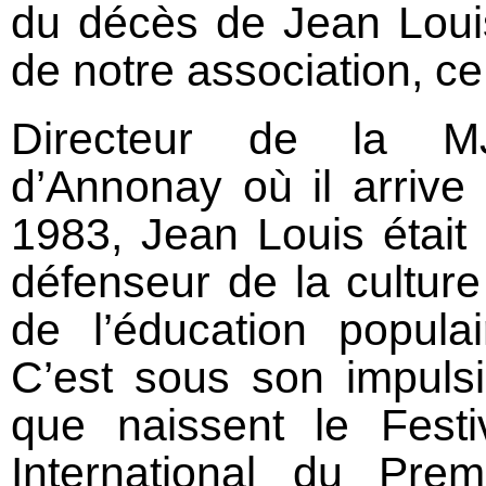
du décès de Jean Loui
de notre association, ce
Directeur de la M
d’Annonay où il arrive
1983, Jean Louis était
défenseur de la culture
de l’éducation populai
C’est sous son impuls
que naissent le Festi
International du Prem