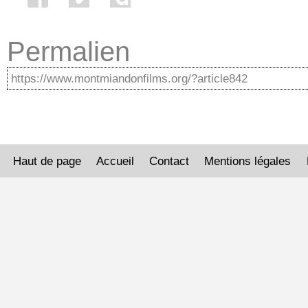
Permalien
Haut de page
Accueil
Contact
Mentions légales