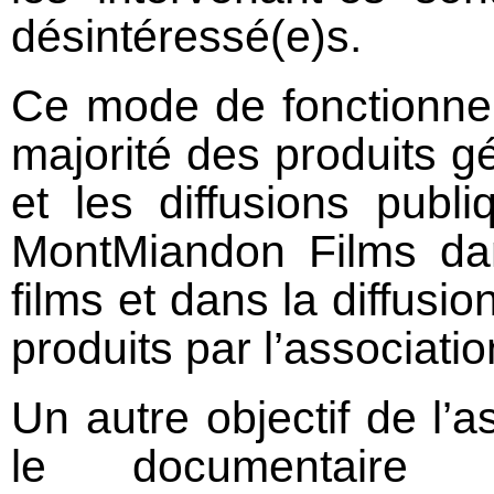
désintéressé(e)s.
Ce mode de fonctionnem
majorité des produits 
et les diffusions publ
MontMiandon Films da
films et dans la diffusi
produits par l’associatio
Un autre objectif de l’
le documentaire