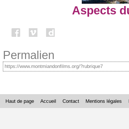
Aspects d
Permalien
Haut de page
Accueil
Contact
Mentions légales