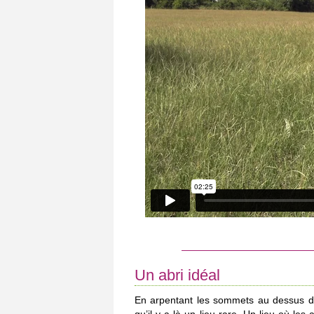
Un abri idéal
En arpentant les sommets au dessus de l