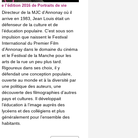
e l’édition 2016 de Portraits de vie
Directeur de la MJC d’Annonay où il
arrive en 1983, Jean Louis était un
défenseur de la culture et de
l’éducation populaire. C’est sous son
impulsion que naissent le Festival
International du Premier Film
d’Annonay dans le domaine du cinéma
et le Festival de la Manche pour les
arts de la rue un peu plus tard.
Rigoureux dans ses choix, il y
défendait une conception populaire,
ouverte au monde et à la diversité par
une politique des auteurs, une
découverte des filmographies d’autres
pays et cultures. Il développait
l’éducation à l’image auprès des
lycéens et des collégiens et plus
généralement pour l’ensemble des
habitants.