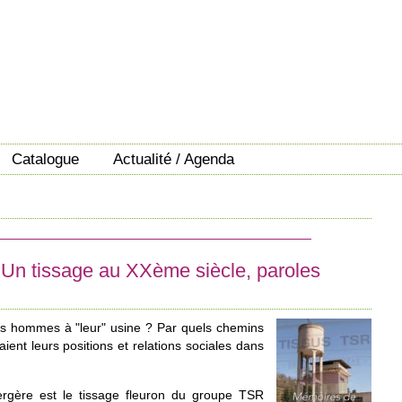
Catalogue
Actualité / Agenda
Un tissage au XXème siècle, paroles
es hommes à "leur" usine ? Par quels chemins
taient leurs positions et relations sociales dans
ergère est le tissage fleuron du groupe TSR