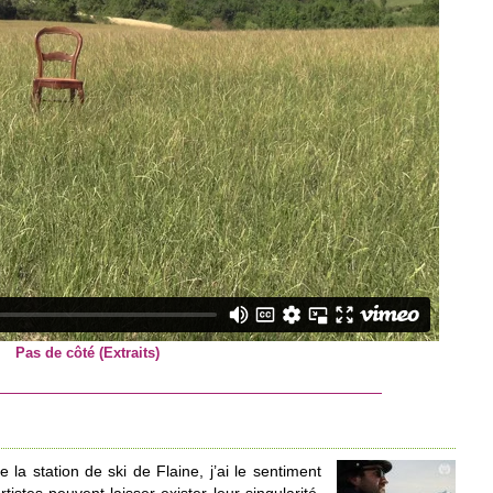
Pas de côté (Extraits)
a station de ski de Flaine, j’ai le sentiment