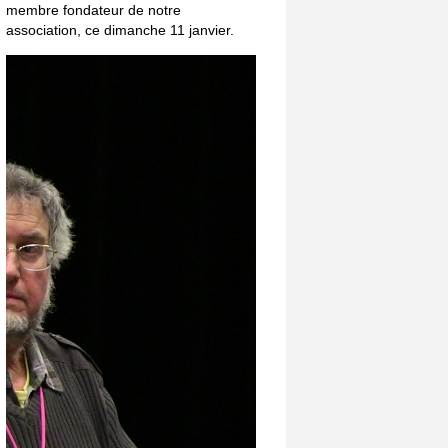
membre fondateur de notre
association, ce dimanche 11 janvier.