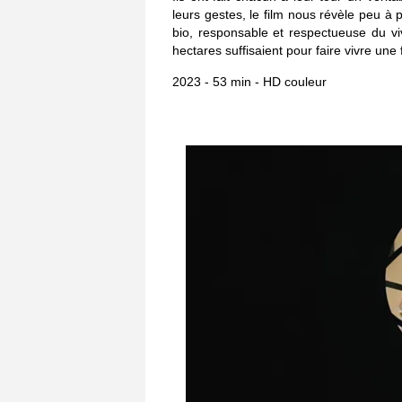
leurs gestes, le film nous révèle peu à
bio, responsable et respectueuse du vi
hectares suffisaient pour faire vivre une 
2023 - 53 min - HD couleur