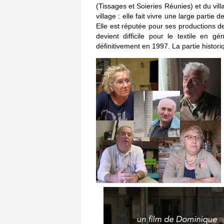
(Tissages et Soieries Réunies) et du villa
village : elle fait vivre une large parti
Elle est réputée pour ses productions de
devient difficile pour le textile en g
définitivement en 1997. La partie histori