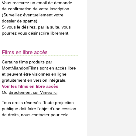
Vous recevrez un email de demande
de confirmation de votre inscription.
(Surveillez éventuellement votre
dossier de spams).
Si vous le désirez, par la suite, vous
pourrez vous désinscrire librement.
Films en libre accès
Certains films produits par
MontMiandonFilms sont en accès libre
et peuvent être visionnés en ligne
gratuitement en version intégrale.
Voir les films en libre accès
Ou
directement sur Vimeo ici
Tous droits réservés. Toute projection
publique doit faire l’objet d’une cession
de droits, nous contacter pour cela.