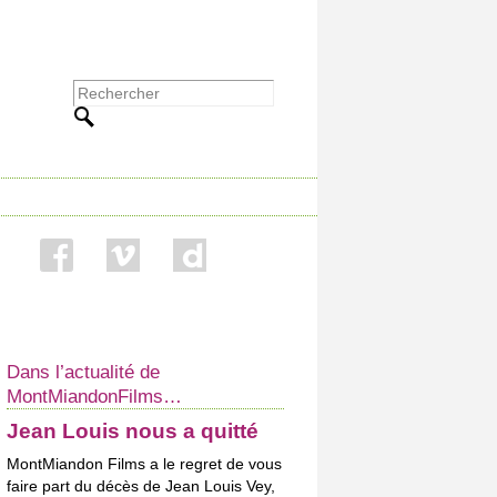
Dans l’actualité de
MontMiandonFilms…
Jean Louis nous a quitté
MontMiandon Films a le regret de vous
faire part du décès de Jean Louis Vey,